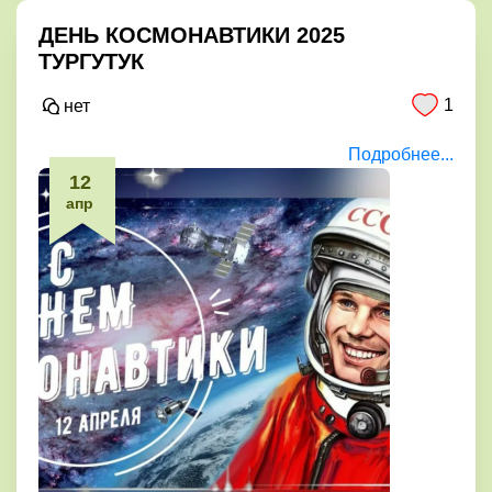
ДЕНЬ КОСМОНАВТИКИ 2025
ТУРГУТУК
1
нет
Подробнее...
12
апр