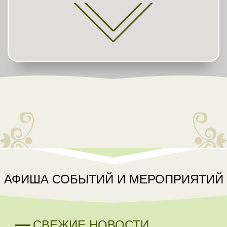
АФИША СОБЫТИЙ И МЕРОПРИЯТИЙ
СВЕЖИЕ НОВОСТИ