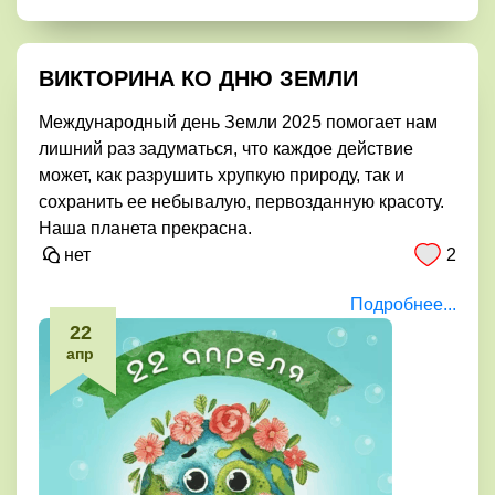
ВИКТОРИНА КО ДНЮ ЗЕМЛИ
Международный день Земли 2025 помогает нам
лишний раз задуматься, что каждое действие
может, как разрушить хрупкую природу, так и
сохранить ее небывалую, первозданную красоту.
Наша планета прекрасна.
2
нет
Подробнее...
22
апр