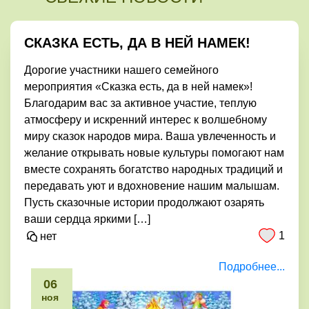
СКАЗКА ЕСТЬ, ДА В НЕЙ НАМЕК!
Дорогие участники нашего семейного
мероприятия «Сказка есть, да в ней намек»!
Благодарим вас за активное участие, теплую
атмосферу и искренний интерес к волшебному
миру сказок народов мира. Ваша увлеченность и
желание открывать новые культуры помогают нам
вместе сохранять богатство народных традиций и
передавать уют и вдохновение нашим малышам.
Пусть сказочные истории продолжают озарять
ваши сердца яркими […]
1
нет
Подробнее...
06
ноя