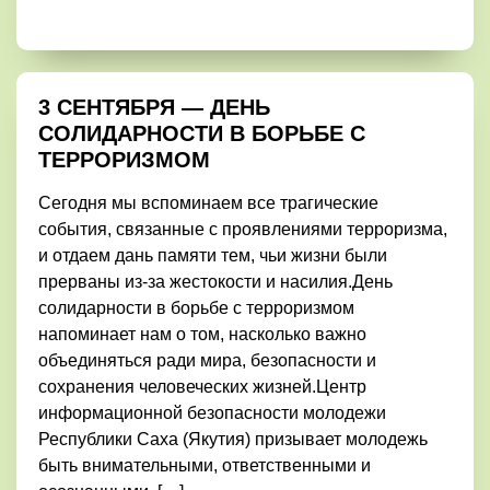
3 СЕНТЯБРЯ — ДЕНЬ
СОЛИДАРНОСТИ В БОРЬБЕ С
ТЕРРОРИЗМОМ
Сегодня мы вспоминаем все трагические
события, связанные с проявлениями терроризма,
и отдаем дань памяти тем, чьи жизни были
прерваны из-за жестокости и насилия.День
солидарности в борьбе с терроризмом
напоминает нам о том, насколько важно
объединяться ради мира, безопасности и
сохранения человеческих жизней.Центр
информационной безопасности молодежи
Республики Саха (Якутия) призывает молодежь
быть внимательными, ответственными и