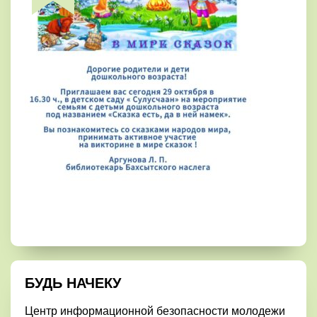
БУДЬ НАЧЕКУ
Центр информационной безопасности молодежи