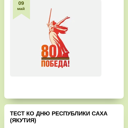
09
май
ТЕСТ КО ДНЮ РЕСПУБЛИКИ САХА
(ЯКУТИЯ)